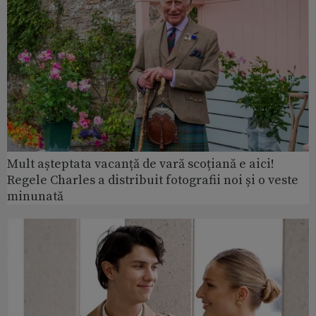
Mult așteptata vacanță de vară scoțiană e aici!
Regele Charles a distribuit fotografii noi și o veste
minunată