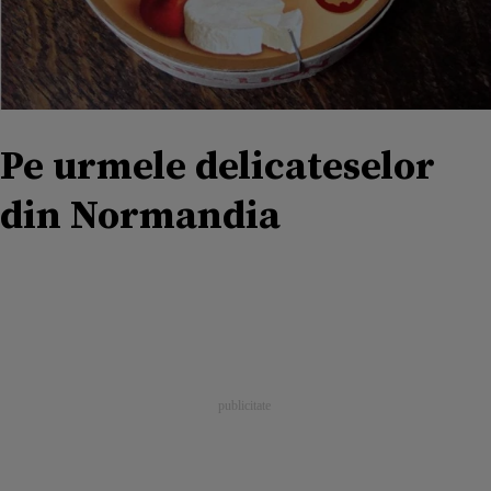
Pe urmele delicateselor
din Normandia