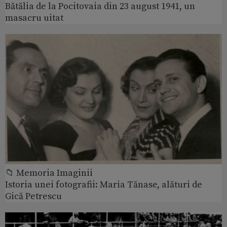
Bătălia de la Pocitovaia din 23 august 1941, un
masacru uitat
📁 Memoria Imaginii
Istoria unei fotografii: Maria Tănase, alături de
Gică Petrescu