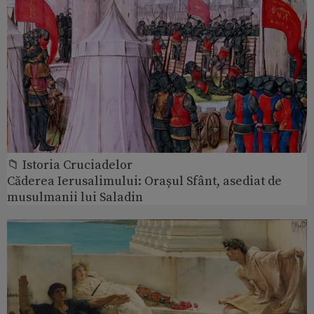
📁 Istoria Cruciadelor
Căderea Ierusalimului: Orașul Sfânt, asediat de
musulmanii lui Saladin