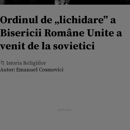
Ordinul de „lichidare” a
Bisericii Române Unite a
venit de la sovietici
📁 Istoria Religiilor
Autor:
Emanuel Cosmovici