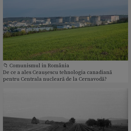
📁 Comunismul in România
De ce a ales Ceaușescu tehnologia canadiană
pentru Centrala nucleară de la Cernavodă?