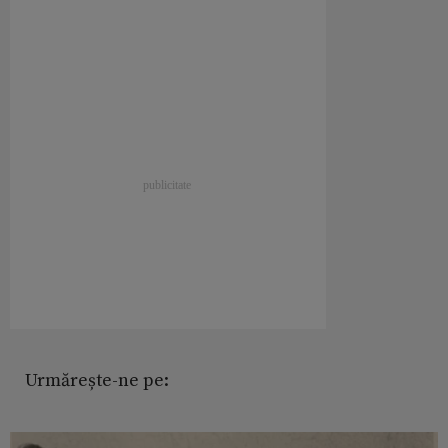
Urmărește-ne pe: