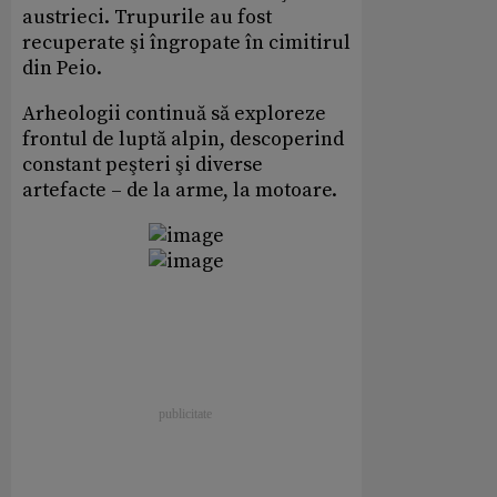
austrieci. Trupurile au fost
recuperate şi îngropate în cimitirul
din Peio.
Arheologii continuă să exploreze
frontul de luptă alpin, descoperind
constant peşteri şi diverse
artefacte – de la arme, la motoare.