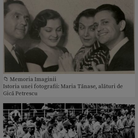
📁 Memoria Imaginii
Istoria unei fotografii: Maria Tănase, alături de
Gică Petrescu