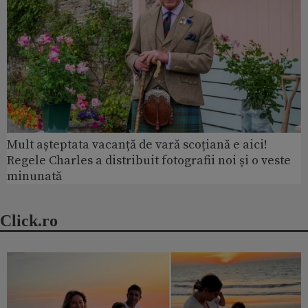
Mult așteptata vacanță de vară scoțiană e aici!
Regele Charles a distribuit fotografii noi și o veste
minunată
Click.ro