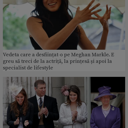
Vedeta care a desființat-o pe Meghan Markle. E
greu să treci de la actriță, la prințesă și apoi la
specialist de lifestyle