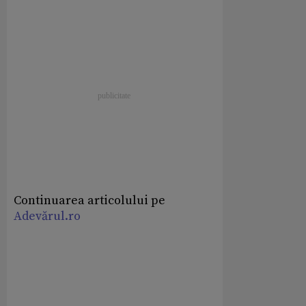
Continuarea articolului pe
Adevărul.ro