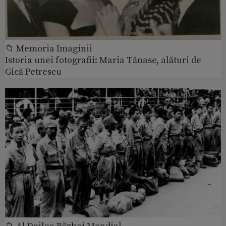
📁 Memoria Imaginii
Istoria unei fotografii: Maria Tănase, alături de
Gică Petrescu