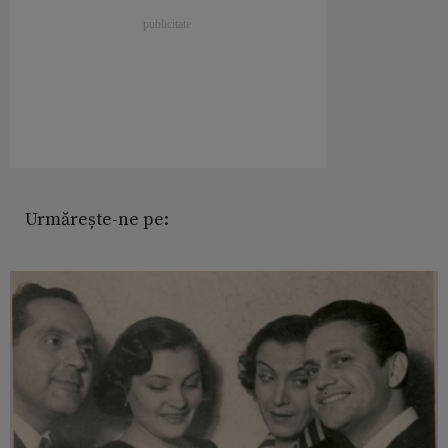
Urmărește-ne pe: