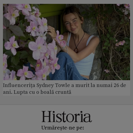
Influencerița Sydney Towle a murit la numai 26 de
ani. Lupta cu o boală cruntă
Urmărește-ne pe: