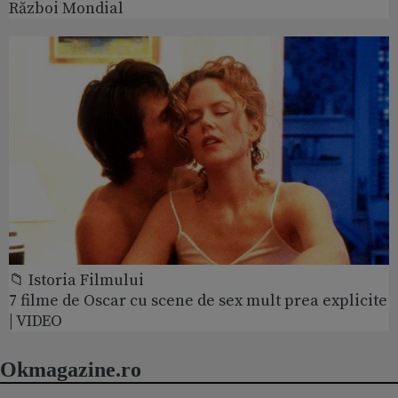
Război Mondial
📁 Istoria Filmului
7 filme de Oscar cu scene de sex mult prea explicite
| VIDEO
Okmagazine.ro