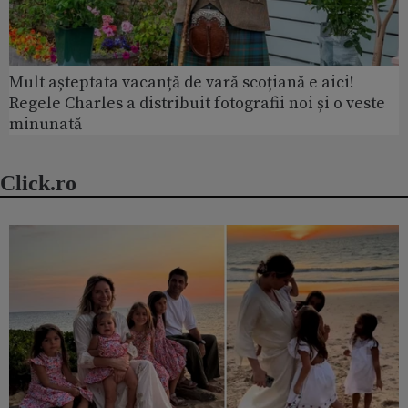
Mult așteptata vacanță de vară scoțiană e aici!
Regele Charles a distribuit fotografii noi și o veste
minunată
Click.ro