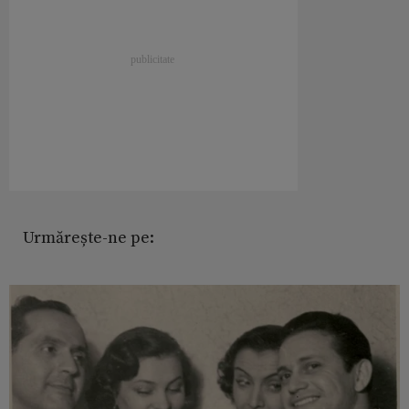
Urmărește-ne pe: