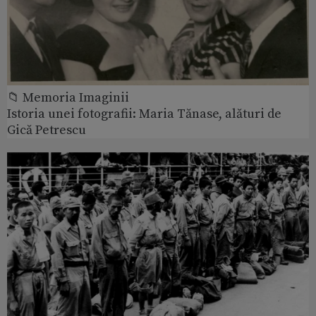
📁 Memoria Imaginii
Istoria unei fotografii: Maria Tănase, alături de
Gică Petrescu