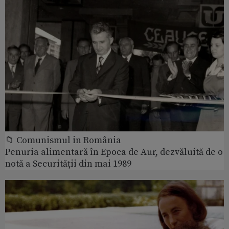
📁 Comunismul in România
Penuria alimentară în Epoca de Aur, dezvăluită de o
notă a Securității din mai 1989