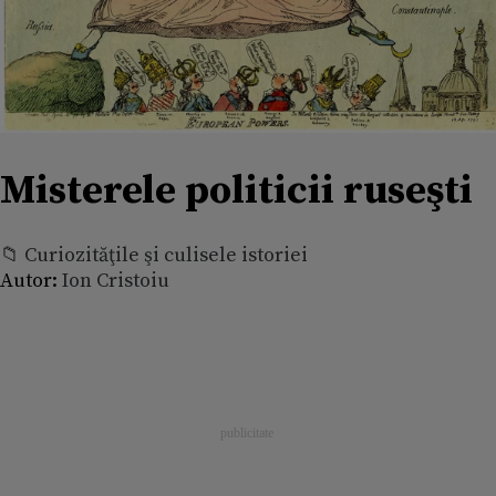
Misterele politicii ruseşti
📁 Curiozităţile şi culisele istoriei
Autor:
Ion Cristoiu