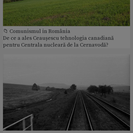
📁 Comunismul in România
De ce a ales Ceaușescu tehnologia canadiană
pentru Centrala nucleară de la Cernavodă?