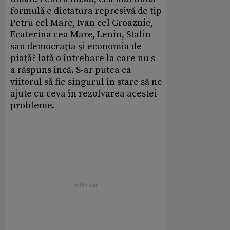
formulă e dictatura represivă de tip
Petru cel Mare, Ivan cel Groaznic,
Ecaterina cea Mare, Lenin, Stalin
sau democraţia şi economia de
piaţă? lată o întrebare la care nu s-
a răspuns încă. S-ar putea ca
viitorul să fie singurul în stare să ne
ajute cu ceva în rezolvarea acestei
probleme.