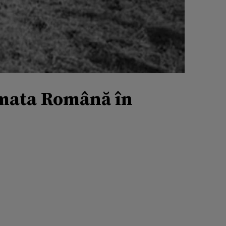
Armata Română în