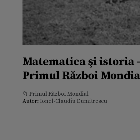
Matematica şi istoria
Primul Război Mondia
📁 Primul Război Mondial
Autor:
Ionel-Claudiu Dumitrescu