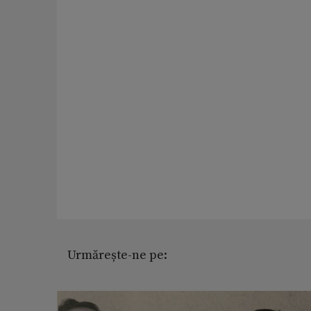
Urmărește-ne pe: