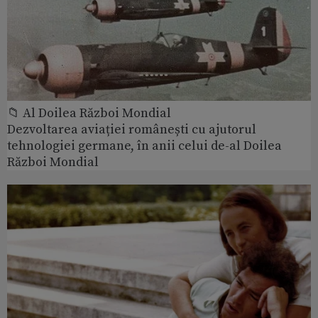
📁 Al Doilea Război Mondial
Dezvoltarea aviației românești cu ajutorul
tehnologiei germane, în anii celui de-al Doilea
Război Mondial