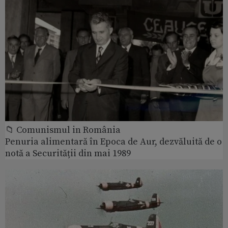
📁 Comunismul in România
Penuria alimentară în Epoca de Aur, dezvăluită de o
notă a Securității din mai 1989