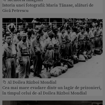
Istoria unei fotografii: Maria Tănase, alături de
Gică Petrescu
📁 Al Doilea Război Mondial
Cea mai mare evadare dintr-un lagăr de prizonieri,
în timpul celui de-al Doilea Război Mondial