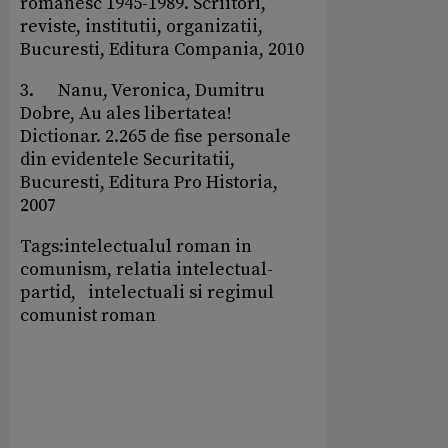
romanesc 1945-1989. Scriitori,
reviste, institutii, organizatii,
Bucuresti, Editura Compania, 2010
3. Nanu, Veronica, Dumitru
Dobre, Au ales libertatea!
Dictionar. 2.265 de fise personale
din evidentele Securitatii,
Bucuresti, Editura Pro Historia,
2007
Tags:intelectualul roman in
comunism, relatia intelectual-
partid, intelectuali si regimul
comunist roman