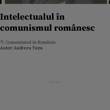
Intelectualul în
comunismul românesc
📁 Comunismul in România
Autor:
Andreea Tuzu