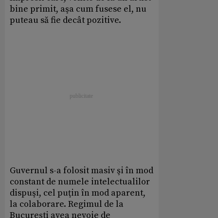
bine primit, aşa cum fusese el, nu
puteau să fie decât pozitive.
Guvernul s-a folosit masiv şi în mod
constant de numele intelectualilor
dispuşi, cel puţin în mod aparent,
la colaborare. Regimul de la
Bucureşti avea nevoie de