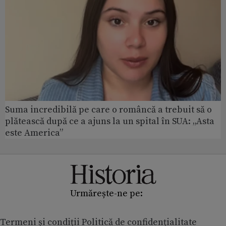
Suma incredibilă pe care o româncă a trebuit să o
plătească după ce a ajuns la un spital în SUA: „Asta
este America”
Urmărește-ne pe:
Termeni și condiții
Politică de confidențialitate