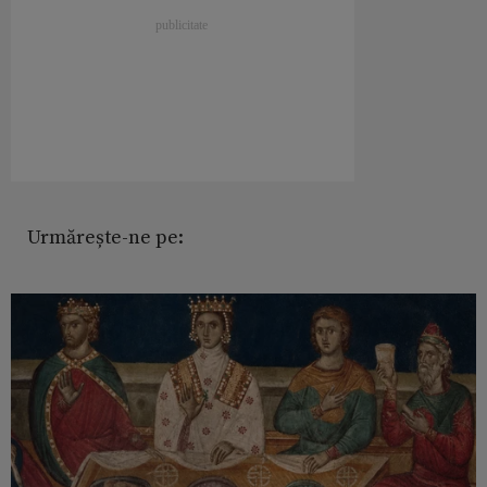
Urmărește-ne pe: