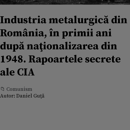
Industria metalurgică din
România, în primii ani
după naţionalizarea din
1948. Rapoartele secrete
ale CIA
📁 Comunism
Autor:
Daniel Guţă