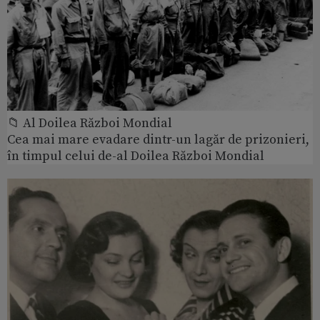
📁 Al Doilea Război Mondial
Cea mai mare evadare dintr-un lagăr de prizonieri,
în timpul celui de-al Doilea Război Mondial