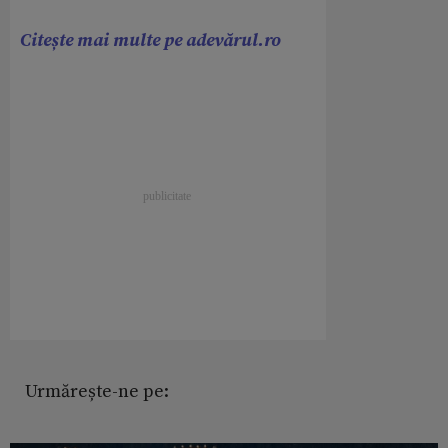
Citește mai multe pe adevărul.ro
Urmărește-ne pe: