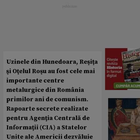
Uzinele din Hunedoara, Reşiţa
şi Oţelul Roşu au fost cele mai
importante centre
metalurgice din România
primilor ani de comunism.
Rapoarte secrete realizate
pentru Agenţia Centrală de
Informaţii (CIA) a Statelor
Unite ale Americii dezvăluie