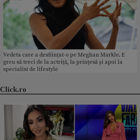
Vedeta care a desființat-o pe Meghan Markle. E
greu să treci de la actriță, la prințesă și apoi la
specialist de lifestyle
Click.ro