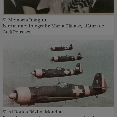
📁 Memoria Imaginii
Istoria unei fotografii: Maria Tănase, alături de
Gică Petrescu
📁 Al Doilea Război Mondial