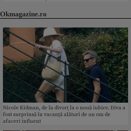
Okmagazine.ro
Nicole Kidman, de la divorț la o nouă iubire. Diva a
fost surprinsă în vacanță alături de un om de
afaceri influent