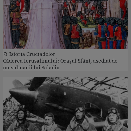
📁 Istoria Cruciadelor
Căderea Ierusalimului: Orașul Sfânt, asediat de
musulmanii lui Saladin