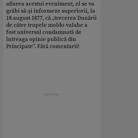
aflarea acestui eveniment, el se va
grăbi să-şi informeze superiorii, la
18 august 1877, că „trecerea Dunării
de către trupele moldo-valahe a
fost universal condamnată de
întreaga opinie publică din
Principate”. Fără comentarii!