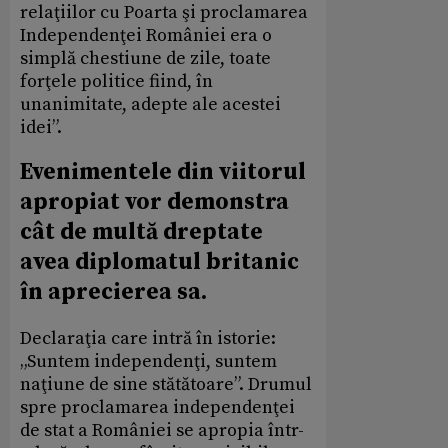
relaţiilor cu Poarta şi proclamarea
Independenţei României era o
simplă chestiune de zile, toate
forţele politice fiind, în
unanimitate, adepte ale acestei
idei”.
Evenimentele din viitorul
apropiat vor demonstra
cât de multă dreptate
avea diplomatul britanic
în aprecierea sa.
Declaraţia care intră în istorie:
„Suntem independenţi, suntem
naţiune de sine stătătoare”. Drumul
spre proclamarea independenţei
de stat a României se apropia într-