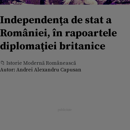
Independenţa de stat a
României, în rapoartele
diplomaţiei britanice
📁 Istorie Modernă Românească
Autor:
Andrei Alexandru Capusan