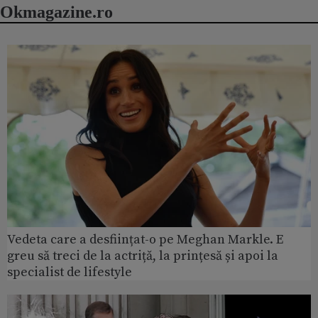
Okmagazine.ro
Vedeta care a desființat-o pe Meghan Markle. E
greu să treci de la actriță, la prințesă și apoi la
specialist de lifestyle