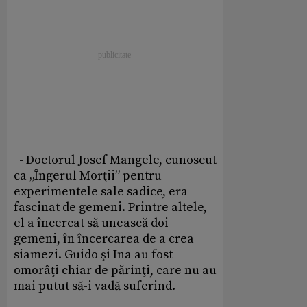
- Doctorul Josef Mangele, cunoscut
ca „Îngerul Morţii” pentru
experimentele sale sadice, era
fascinat de gemeni. Printre altele,
el a încercat să unească doi
gemeni, în încercarea de a crea
siamezi. Guido şi Ina au fost
omorâţi chiar de părinţi, care nu au
mai putut să-i vadă suferind.