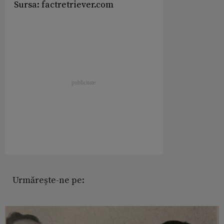
Sursa: factretriever.com
Urmărește-ne pe: