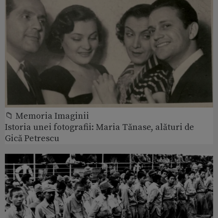
📁 Memoria Imaginii
Istoria unei fotografii: Maria Tănase, alături de
Gică Petrescu