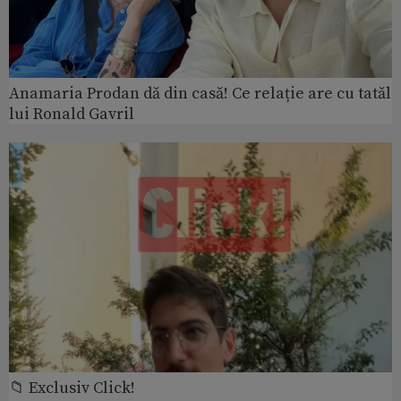
Anamaria Prodan dă din casă! Ce relație are cu tatăl
lui Ronald Gavril
📁 Exclusiv Click!