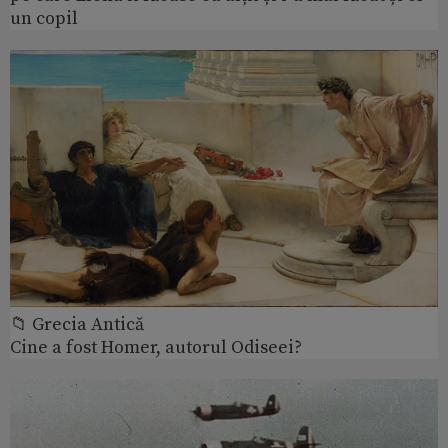
un copil
📁 Grecia Antică
Cine a fost Homer, autorul Odiseei?