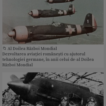
📁 Al Doilea Război Mondial
Dezvoltarea aviației românești cu ajutorul
tehnologiei germane, în anii celui de-al Doilea
Război Mondial