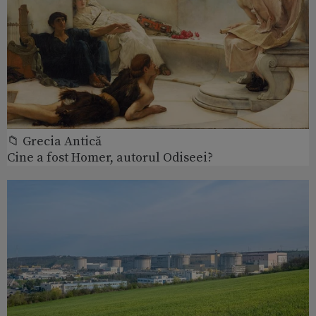
📁 Grecia Antică
Cine a fost Homer, autorul Odiseei?