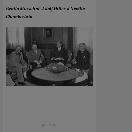
Benito Mussolini, Adolf Hitler și Neville
Chamberlain