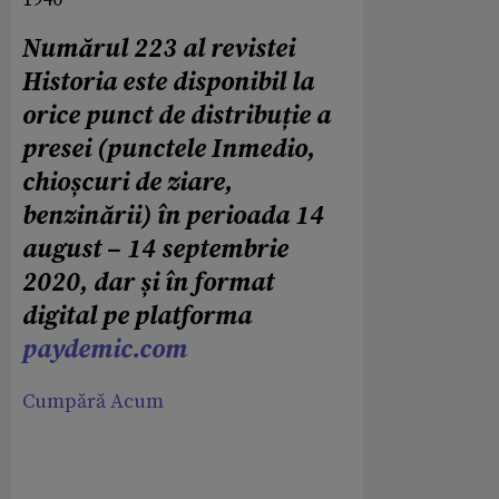
Numărul 223 al revistei
Historia este disponibil la
orice punct de distribuție a
presei (punctele Inmedio,
chioșcuri de ziare,
benzinării) în perioada 14
august – 14 septembrie
2020, dar și în format
digital pe platforma
paydemic.com
Cumpără Acum