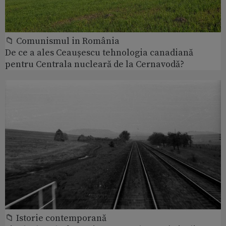
📁 Comunismul in România
De ce a ales Ceaușescu tehnologia canadiană
pentru Centrala nucleară de la Cernavodă?
📁 Istorie contemporană