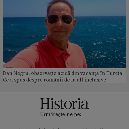
Dan Negru, observație acidă din vacanța în Turcia!
Ce a spus despre românii de la all inclusive
Urmărește-ne pe: