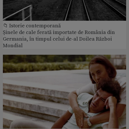
📁 Istorie contemporană
Șinele de cale ferată importate de România din
Germania, în timpul celui de-al Doilea Război
Mondial