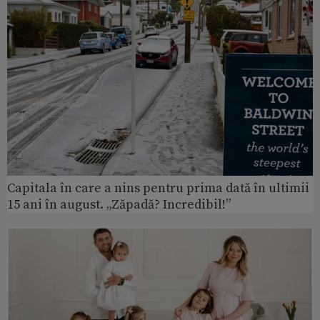
Capitala în care a nins pentru prima dată în ultimii
15 ani în august. „Zăpadă? Incredibil!”