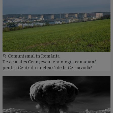
📁 Comunismul in România
De ce a ales Ceaușescu tehnologia canadiană
pentru Centrala nucleară de la Cernavodă?