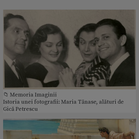
📁 Memoria Imaginii
Istoria unei fotografii: Maria Tănase, alături de
Gică Petrescu