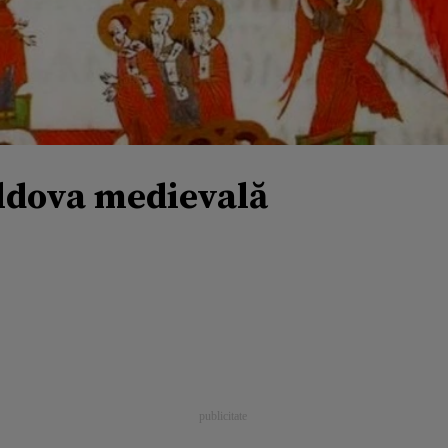
ldova medievală