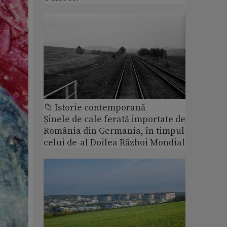
📁 Istorie contemporană
Șinele de cale ferată importate de
România din Germania, în timpul
celui de-al Doilea Război Mondial