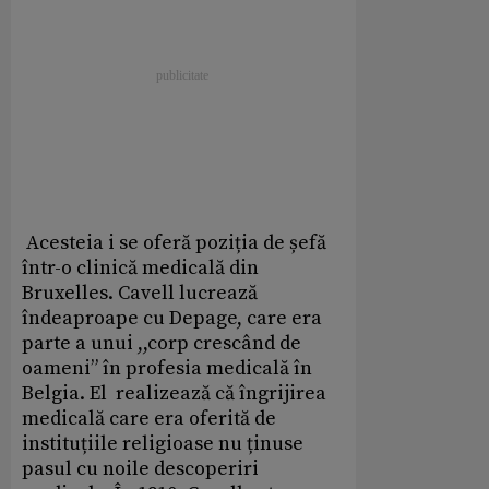
Acesteia i se oferă poziția de șefă
într-o clinică medicală din
Bruxelles. Cavell lucrează
îndeaproape cu Depage, care era
parte a unui ,,corp crescând de
oameni” în profesia medicală în
Belgia. El realizează că îngrijirea
medicală care era oferită de
instituțiile religioase nu ținuse
pasul cu noile descoperiri