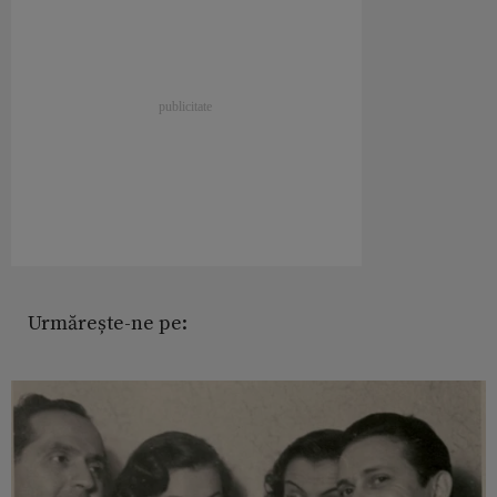
Urmărește-ne pe: