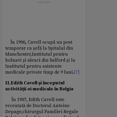
În 1906, Cavell ocupă un post
temporar ca șefă la Spitalul din
Manchester,Institutul pentru
bolnavi și săraci din Salford și la
Institutul pentru asistente
medicale private timp de 9 luni.
[7]
II.Edith Cavell și începutul
activității ei medicale în Belgia
În 1907, Edith Cavell este
recrutată de Doctorul Antoine
Depage,chirurgul Familiei Regale