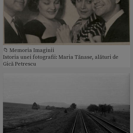
📁 Memoria Imaginii
Istoria unei fotografii: Maria Tănase, alături de
Gică Petrescu