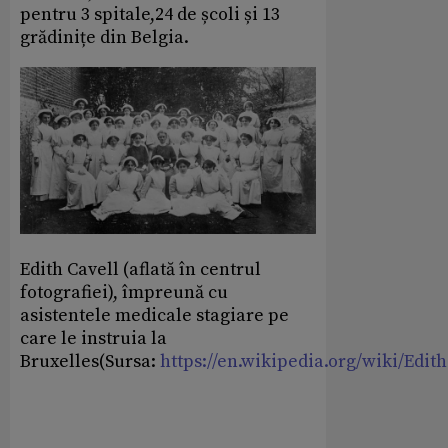
pentru 3 spitale,24 de școli și 13
grădinițe din Belgia.
Edith Cavell (aflată în centrul
fotografiei), împreună cu
asistentele medicale stagiare pe
care le instruia la
Bruxelles(Sursa:
https://en.wikipedia.org/wiki/Edit