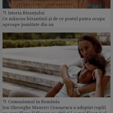
📁 Istoria Bizanțului
Ce mâncau bizantinii și de ce postul putea ocupa
aproape jumătate din an
📁 Comunismul in România
Ion Gheorghe Maurer: Ceaușescu a adoptat copiii