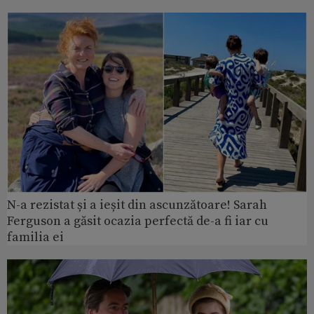
N-a rezistat și a ieșit din ascunzătoare! Sarah
Ferguson a găsit ocazia perfectă de-a fi iar cu
familia ei