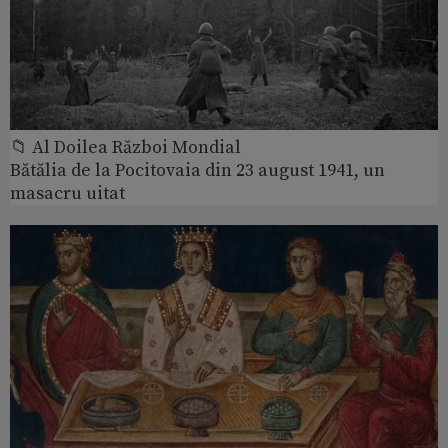
📁 Al Doilea Război Mondial
Bătălia de la Pocitovaia din 23 august 1941, un
masacru uitat