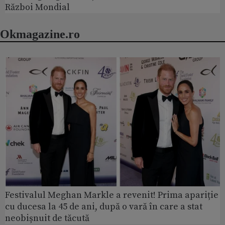
Război Mondial
Okmagazine.ro
Festivalul Meghan Markle a revenit! Prima apariție
cu ducesa la 45 de ani, după o vară în care a stat
neobișnuit de tăcută