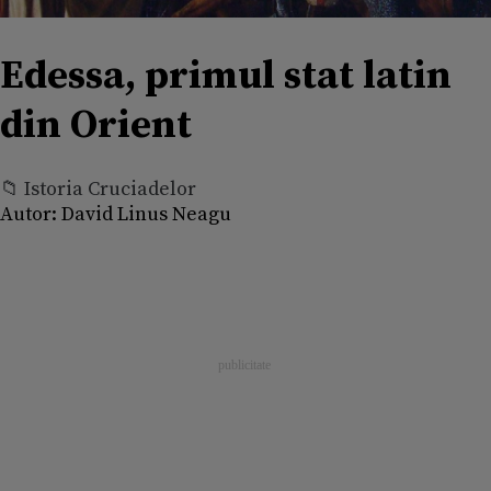
Edessa, primul stat latin
din Orient
📁 Istoria Cruciadelor
Autor:
David Linus Neagu