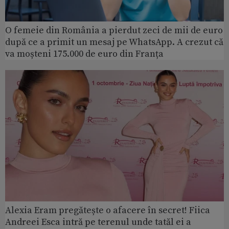
O femeie din România a pierdut zeci de mii de euro
după ce a primit un mesaj pe WhatsApp. A crezut că
va moșteni 175.000 de euro din Franța
Alexia Eram pregătește o afacere în secret! Fiica
Andreei Esca intră pe terenul unde tatăl ei a