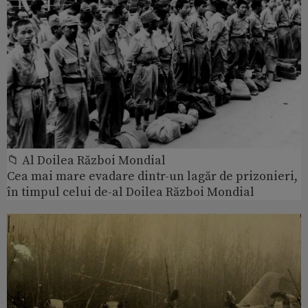
📁 Al Doilea Război Mondial
Cea mai mare evadare dintr-un lagăr de prizonieri,
în timpul celui de-al Doilea Război Mondial