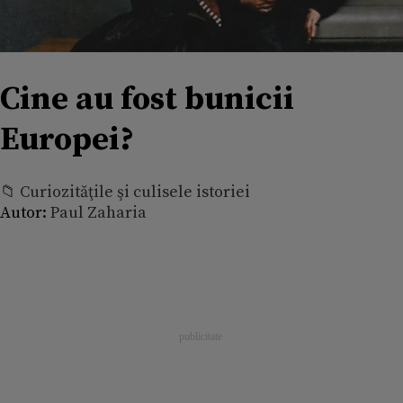
Cine au fost bunicii
Europei?
📁 Curiozităţile şi culisele istoriei
Autor:
Paul Zaharia