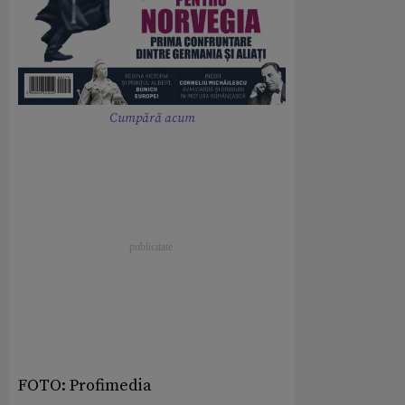
Cumpără acum
FOTO: Profimedia