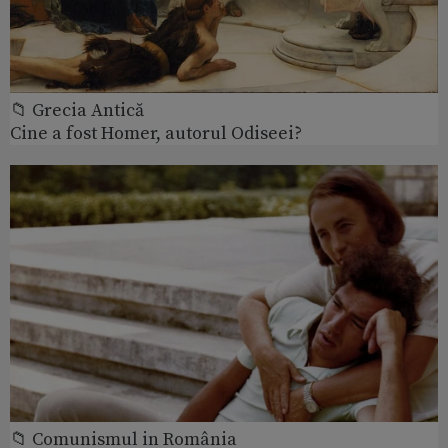
📁 Grecia Antică
Cine a fost Homer, autorul Odiseei?
📁 Comunismul in România