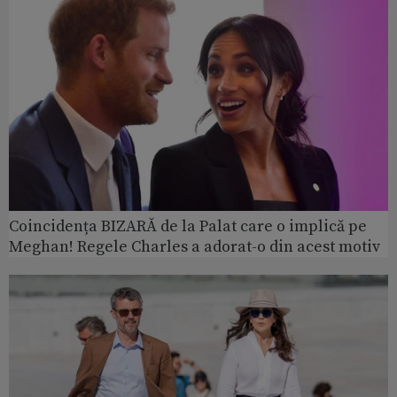
Coincidența BIZARĂ de la Palat care o implică pe
Meghan! Regele Charles a adorat-o din acest motiv