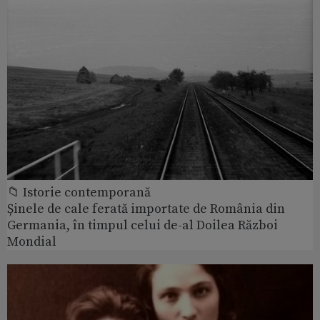
📁 Istorie contemporană
Șinele de cale ferată importate de România din
Germania, în timpul celui de-al Doilea Război
Mondial