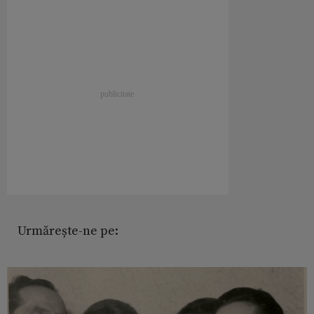
Urmărește-ne pe: