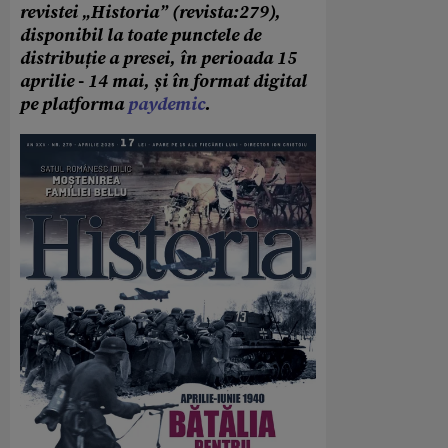
revistei „Historia” (revista:279),
disponibil la toate punctele de
distribuție a presei, în perioada 15
aprilie - 14 mai, și în format digital
pe platforma
paydemic
.