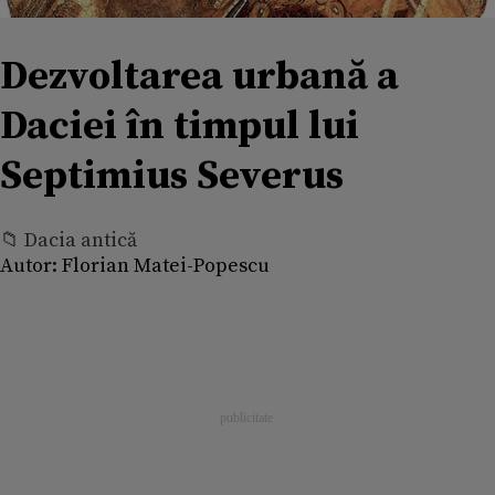
Dezvoltarea urbană a
Daciei în timpul lui
Septimius Severus
📁 Dacia antică
Autor:
Florian Matei-Popescu