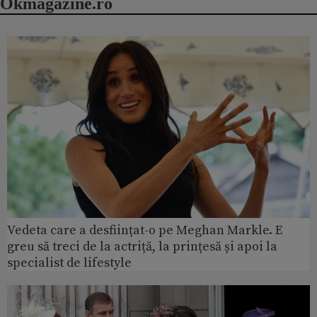
Okmagazine.ro
Vedeta care a desființat-o pe Meghan Markle. E
greu să treci de la actriță, la prințesă și apoi la
specialist de lifestyle