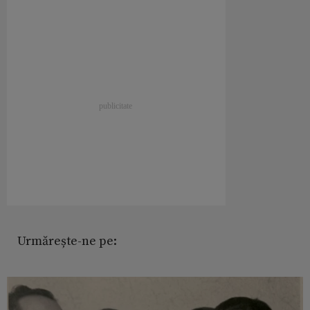
Urmărește-ne pe: