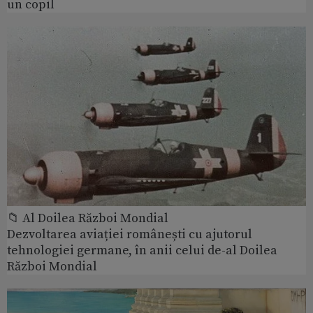
un copil
📁 Al Doilea Război Mondial
Dezvoltarea aviației românești cu ajutorul
tehnologiei germane, în anii celui de-al Doilea
Război Mondial