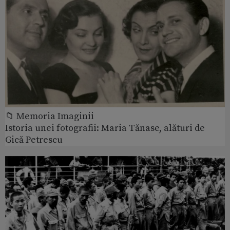
📁 Memoria Imaginii
Istoria unei fotografii: Maria Tănase, alături de
Gică Petrescu