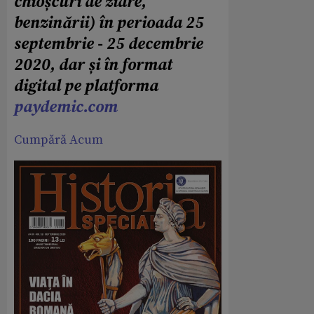
chioșcuri de ziare,
benzinării) în perioada 25
septembrie - 25 decembrie
2020, dar și în format
digital pe platforma
paydemic.com
Cumpără Acum