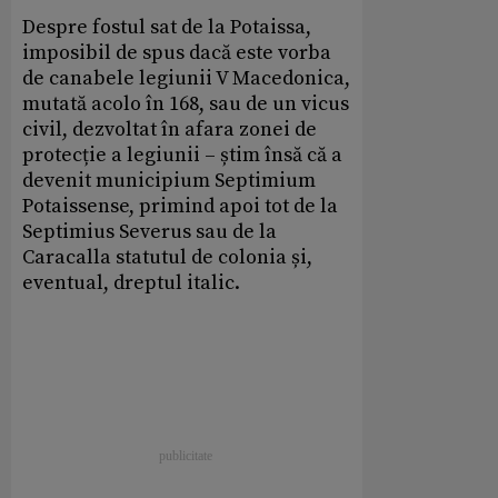
Despre fostul sat de la Potaissa,
imposibil de spus dacă este vorba
de canabele legiunii V Macedonica,
mutată acolo în 168, sau de un vicus
civil, dezvoltat în afara zonei de
protecție a legiunii – știm însă că a
devenit municipium Septimium
Potaissense, primind apoi tot de la
Septimius Severus sau de la
Caracalla statutul de colonia și,
eventual, dreptul italic.