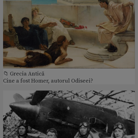
📁 Grecia Antică
Cine a fost Homer, autorul Odiseei?