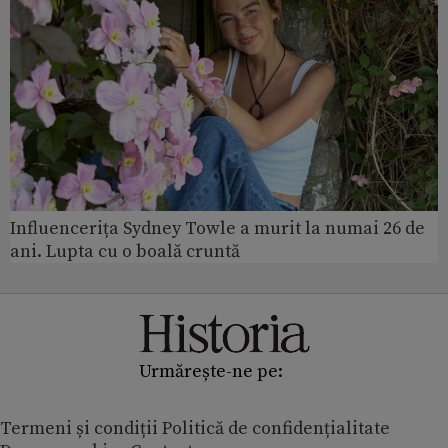
Influencerița Sydney Towle a murit la numai 26 de
ani. Lupta cu o boală cruntă
Urmărește-ne pe:
Termeni și condiții
Politică de confidențialitate