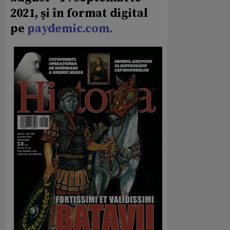
2021, și în format digital
pe
paydemic.com.