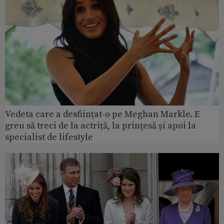
Vedeta care a desființat-o pe Meghan Markle. E
greu să treci de la actriță, la prințesă și apoi la
specialist de lifestyle