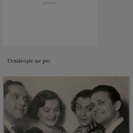
Urmărește-ne pe: