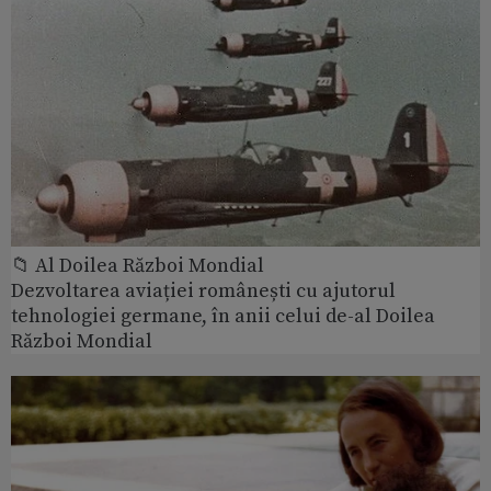
📁 Al Doilea Război Mondial
Dezvoltarea aviației românești cu ajutorul
tehnologiei germane, în anii celui de-al Doilea
Război Mondial