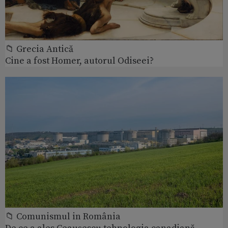
📁 Grecia Antică
Cine a fost Homer, autorul Odiseei?
📁 Comunismul in România