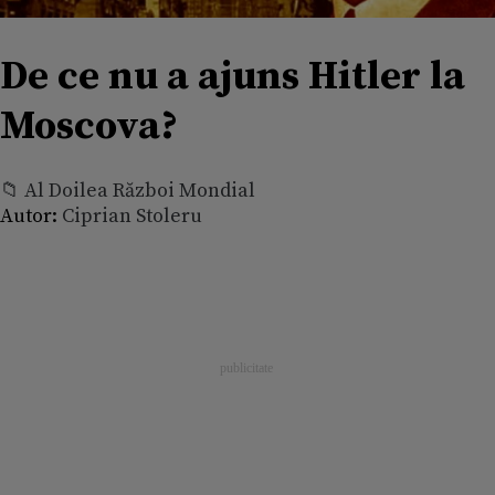
De ce nu a ajuns Hitler la
Moscova?
📁 Al Doilea Război Mondial
Autor:
Ciprian Stoleru