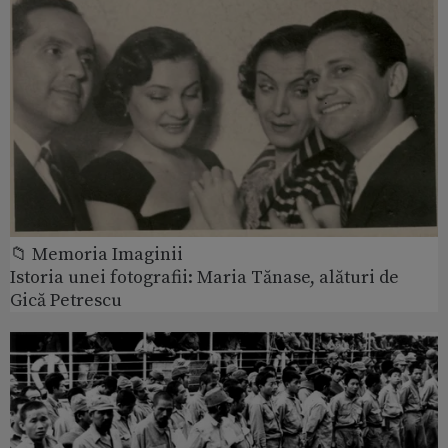
📁 Memoria Imaginii
Istoria unei fotografii: Maria Tănase, alături de
Gică Petrescu