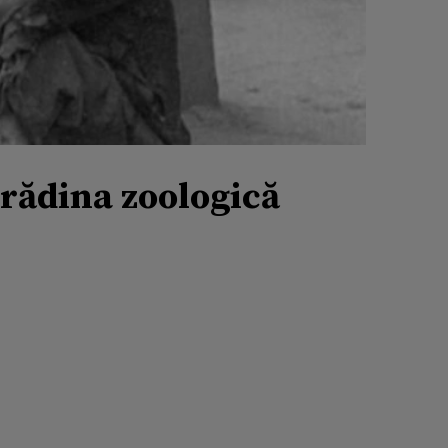
rădina zoologică