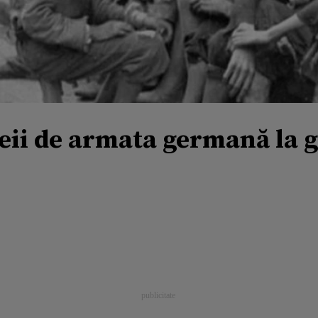
ii de armata germană la g