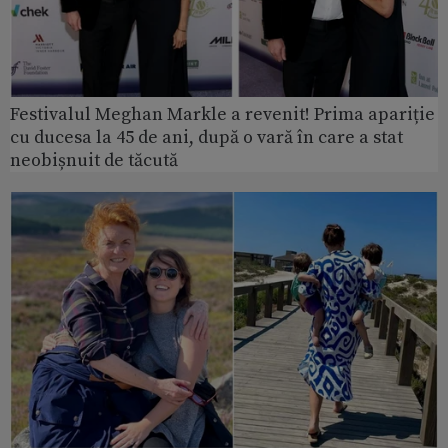
Festivalul Meghan Markle a revenit! Prima apariție
cu ducesa la 45 de ani, după o vară în care a stat
neobișnuit de tăcută