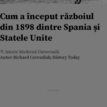
Cum a început războiul
din 1898 dintre Spania și
Statele Unite
📁 Istorie Modernă Universală
Autor:
Richard Cavendish; History Today