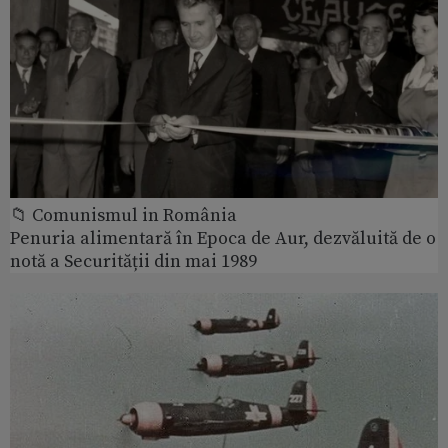
📁 Comunismul in România
Penuria alimentară în Epoca de Aur, dezvăluită de o
notă a Securității din mai 1989