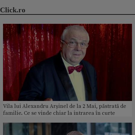
Click.ro
Vila lui Alexandru Arșinel de la 2 Mai, păstrată de
familie. Ce se vinde chiar la intrarea în curte