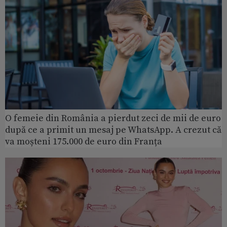
O femeie din România a pierdut zeci de mii de euro
după ce a primit un mesaj pe WhatsApp. A crezut că
va moșteni 175.000 de euro din Franța