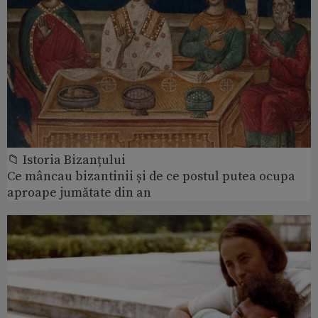
📁 Istoria Bizanțului
Ce mâncau bizantinii și de ce postul putea ocupa
aproape jumătate din an