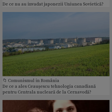
De ce nu au invadat japonezii Uniunea Sovietică?
📁 Comunismul in România
De ce a ales Ceaușescu tehnologia canadiană
pentru Centrala nucleară de la Cernavodă?