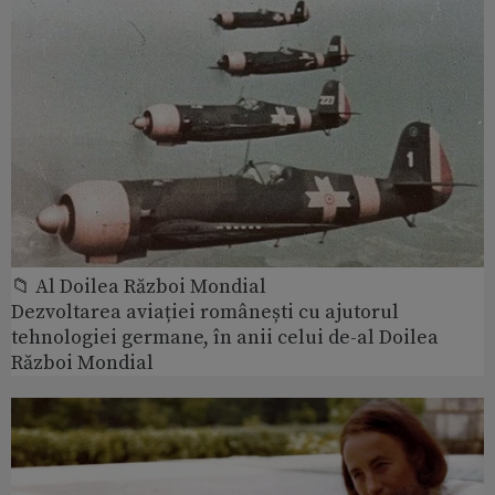
📁 Al Doilea Război Mondial
Dezvoltarea aviației românești cu ajutorul
tehnologiei germane, în anii celui de-al Doilea
Război Mondial