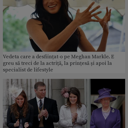
Vedeta care a desființat-o pe Meghan Markle. E
greu să treci de la actriță, la prințesă și apoi la
specialist de lifestyle