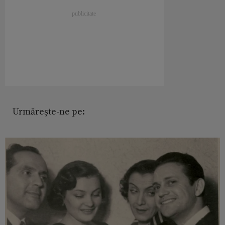
Urmărește-ne pe: