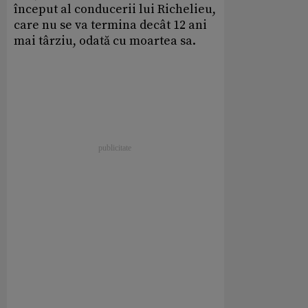
început al conducerii lui Richelieu,
care nu se va termina decât 12 ani
mai târziu, odată cu moartea sa.