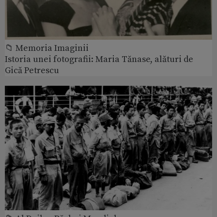
📁 Memoria Imaginii
Istoria unei fotografii: Maria Tănase, alături de
Gică Petrescu