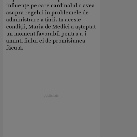
influențe pe care cardinalul o avea
asupra regelui în problemele de
administrare a țării. In aceste
condiții, Maria de Medici a așteptat
un moment favorabil pentru a-i
aminti fiului ei de promisiunea
făcută.