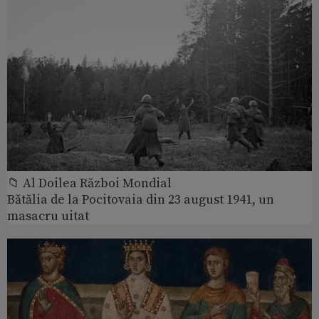
📁 Al Doilea Război Mondial
Bătălia de la Pocitovaia din 23 august 1941, un
masacru uitat