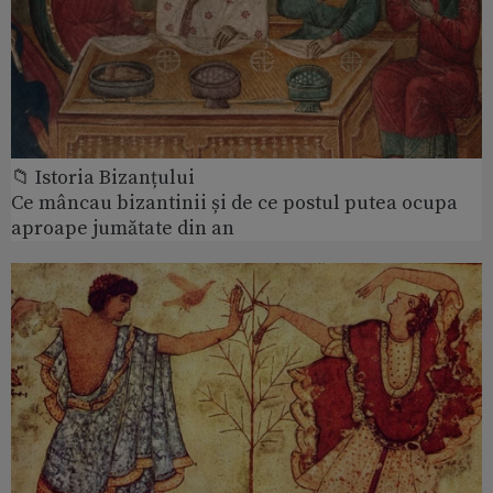
📁 Istoria Bizanțului
Ce mâncau bizantinii și de ce postul putea ocupa
aproape jumătate din an