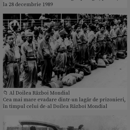
la 28 decembrie 1989
📁 Al Doilea Război Mondial
Cea mai mare evadare dintr-un lagăr de prizonieri,
în timpul celui de-al Doilea Război Mondial