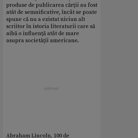
produse de publicarea cărţii au fost
atât de semnificative, încât se poate
spune că nu a existat niciun alt
scriitor în istoria literaturii care să
aibă o influenţă atât de mare
asupra societăţii americane.
Abraham Lincoln, 100 de