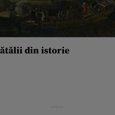
tălii din istorie