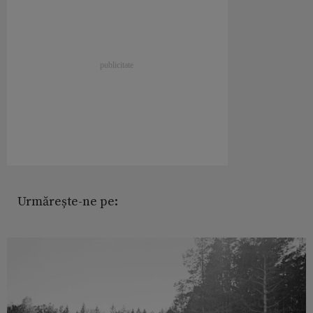
Urmărește-ne pe: