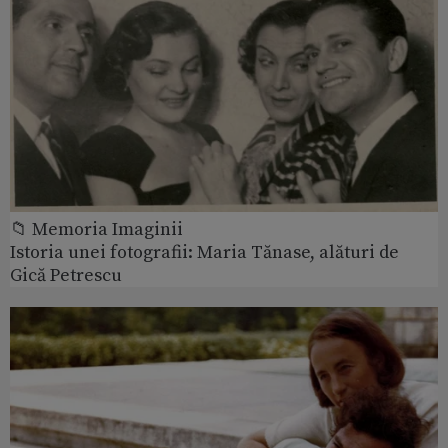
📁 Memoria Imaginii
Istoria unei fotografii: Maria Tănase, alături de
Gică Petrescu