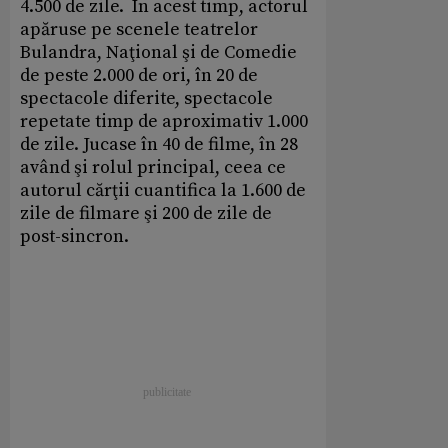
4.500 de zile. În acest timp, actorul
apăruse pe scenele teatrelor
Bulandra, Naţional şi de Comedie
de peste 2.000 de ori, în 20 de
spectacole diferite, spectacole
repetate timp de aproximativ 1.000
de zile. Jucase în 40 de filme, în 28
având şi rolul principal, ceea ce
autorul cărţii cuantifica la 1.600 de
zile de filmare şi 200 de zile de
post-sincron.