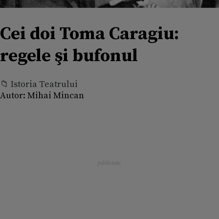
Cei doi Toma Caragiu:
regele şi bufonul
📁 Istoria Teatrului
Autor:
Mihai Mincan