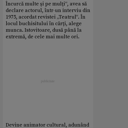
Încurcă multe şi pe mulţi“, avea să
declare actorul, într-un interviu din
1975, acordat revistei „Teatrul“. În
locul buchisitului în cărţi, alege
munca. Istovitoare, dusă până la
extremă, de cele mai multe ori.
Devine animator cultural, adunând