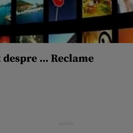
t despre ... Reclame