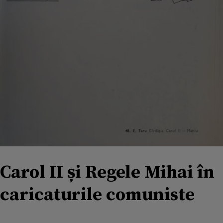
Carol II și Regele Mihai în
caricaturile comuniste