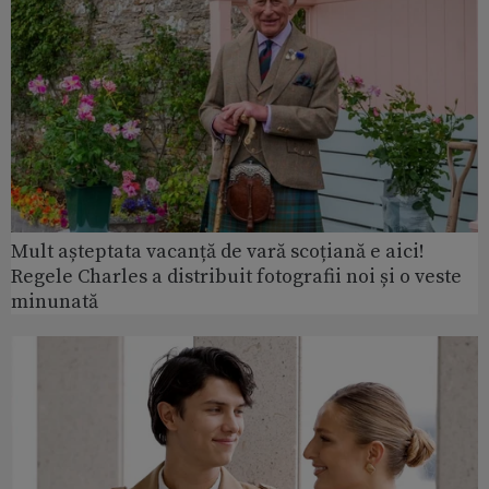
Mult așteptata vacanță de vară scoțiană e aici!
Regele Charles a distribuit fotografii noi și o veste
minunată