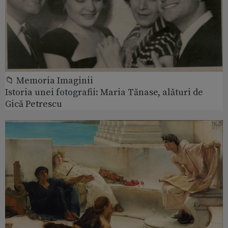
📁 Memoria Imaginii
Istoria unei fotografii: Maria Tănase, alături de
Gică Petrescu