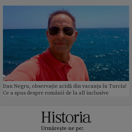
Dan Negru, observație acidă din vacanța în Turcia!
Ce a spus despre românii de la all inclusive
Urmărește-ne pe: