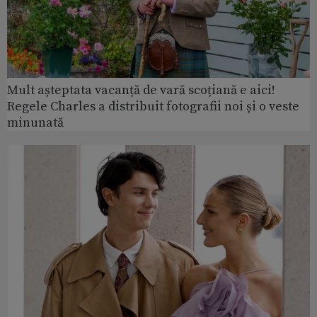
Mult așteptata vacanță de vară scoțiană e aici!
Regele Charles a distribuit fotografii noi și o veste
minunată