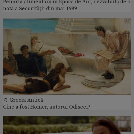
Penuria alimentară în Epoca de Aur, dezvăluită de o
notă a Securității din mai 1989
📁 Grecia Antică
Cine a fost Homer, autorul Odiseei?