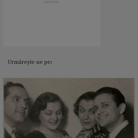
Urmărește-ne pe: