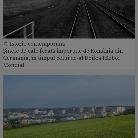
📁 Istorie contemporană
Șinele de cale ferată importate de România din
Germania, în timpul celui de-al Doilea Război
Mondial