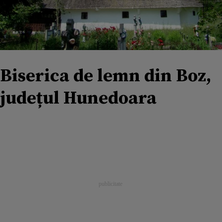
Biserica de lemn din Boz,
județul Hunedoara