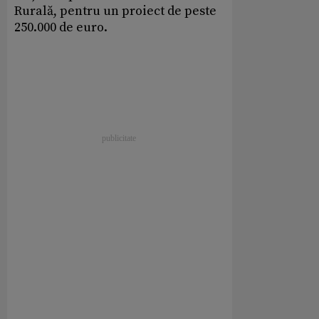
Rurală, pentru un proiect de peste
250.000 de euro.