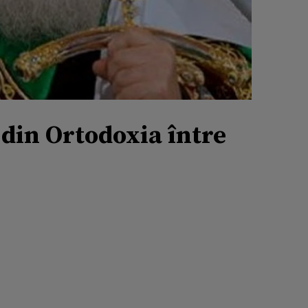
 din Ortodoxia între