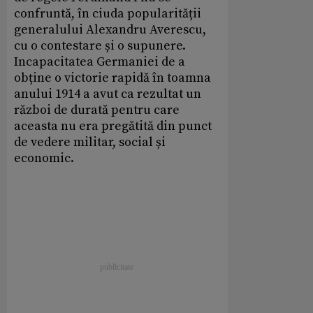
confruntă, în ciuda popularității
generalului Alexandru Averescu,
cu o contestare și o supunere.
Incapacitatea Germaniei de a
obține o victorie rapidă în toamna
anului 1914 a avut ca rezultat un
război de durată pentru care
aceasta nu era pregătită din punct
de vedere militar, social și
economic.