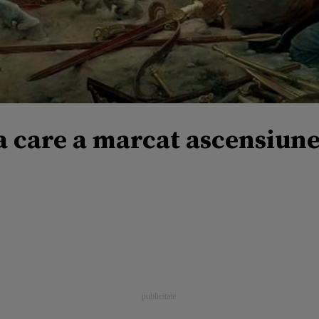
ia care a marcat ascensiune