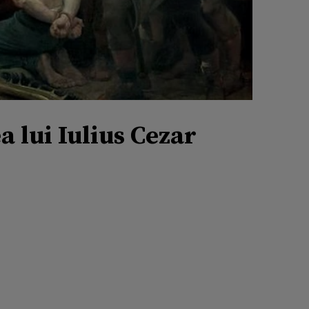
a lui Iulius Cezar