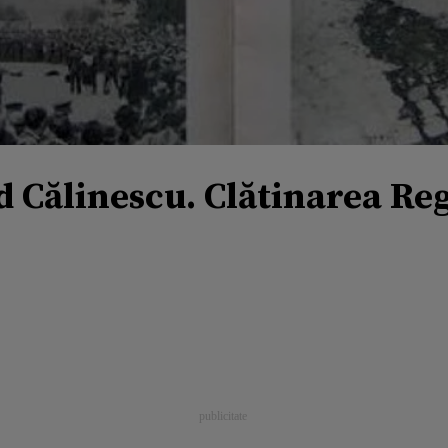
 Călinescu. Clătinarea Reg