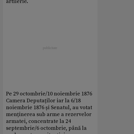
artilerie.
Pe 29 octombrie/10 noiembrie 1876
Camera Deputaților iar la 6/18
noiembrie 1876 și Senatul, au votat
menținerea sub arme a rezervelor
armatei, concentrate la 24
septembrie/6 octombrie, până la