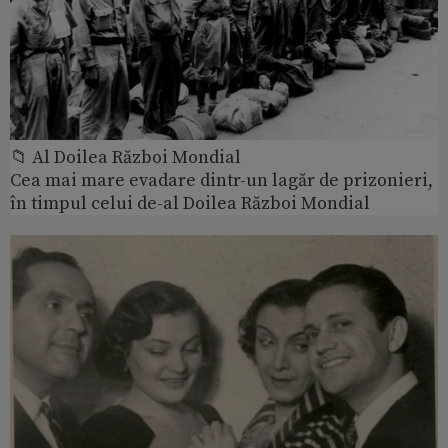
📁 Al Doilea Război Mondial
Cea mai mare evadare dintr-un lagăr de prizonieri,
în timpul celui de-al Doilea Război Mondial