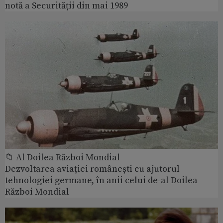
notă a Securității din mai 1989
📁 Al Doilea Război Mondial
Dezvoltarea aviației românești cu ajutorul
tehnologiei germane, în anii celui de-al Doilea
Război Mondial