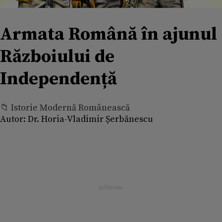
Armata Română în ajunul
Războiului de
Independență
📁 Istorie Modernă Românească
Autor:
Dr. Horia-Vladimir Șerbănescu