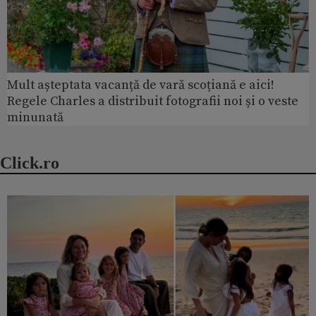
Mult așteptata vacanță de vară scoțiană e aici!
Regele Charles a distribuit fotografii noi și o veste
minunată
Click.ro