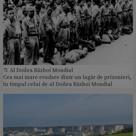
📁 Al Doilea Război Mondial
Cea mai mare evadare dintr-un lagăr de prizonieri,
în timpul celui de-al Doilea Război Mondial