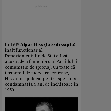
În 1949
Alger Hiss (foto dreapta)
,
înalt funcționar al
Departamentului de Stat a fost
acuzat de a fi membru al Partidului
comunist și de spionaj. Cu toate că
termenul de judecare expirase,
Hiss a fost judecat pentru sperjur și
condamnat la 5 ani de închisoare în
1950.