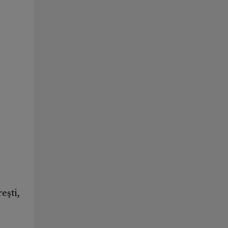
eşti,