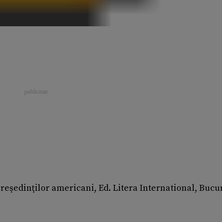
preşedinţilor americani, Ed. Litera International, Bucur