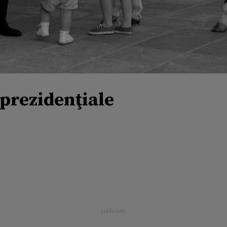
prezidenţiale