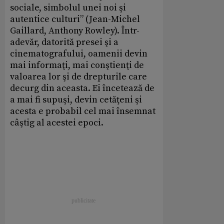
sociale, simbolul unei noi şi
autentice culturi” (Jean-Michel
Gaillard, Anthony Rowley). Într-
adevăr, datorită presei şi a
cinematografului, oamenii devin
mai informaţi, mai conştienţi de
valoarea lor şi de drepturile care
decurg din aceasta. Ei încetează de
a mai fi supuşi, devin cetăţeni şi
acesta e probabil cel mai însemnat
câştig al acestei epoci.