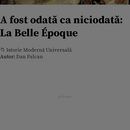
A fost odată ca niciodată:
La Belle Époque
📁 Istorie Modernă Universală
Autor:
Dan Falcan