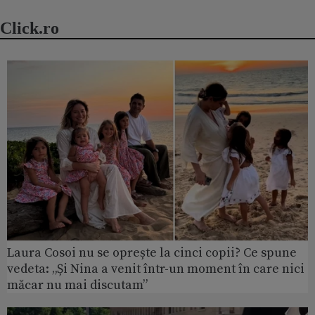
Click.ro
Laura Cosoi nu se oprește la cinci copii? Ce spune
vedeta: „Și Nina a venit într-un moment în care nici
măcar nu mai discutam”