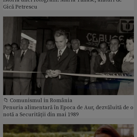
Gică Petrescu
📁 Comunismul in România
Penuria alimentară în Epoca de Aur, dezvăluită de o
notă a Securității din mai 1989