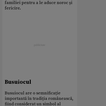
familiei pentru a le aduce noroc și
fericire.
Busuiocul
Busuiocul are o semnificație
importantă în tradiția românească,
fiind considerat un simbol al