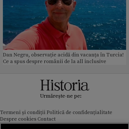
Dan Negru, observație acidă din vacanța în Turcia!
Ce a spus despre românii de la all inclusive
Urmărește-ne pe:
Termeni și condiții
Politică de confidențialitate
Despre cookies
Contact
Modifică preferințe pentru confidențialitate