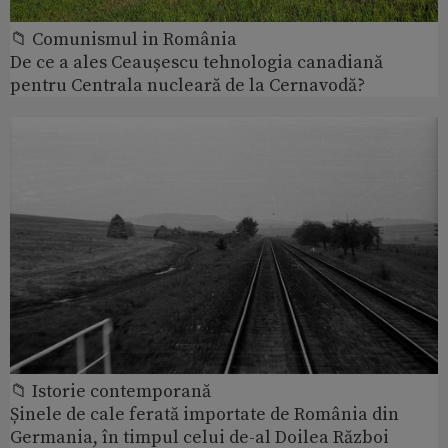
📁 Comunismul in România
De ce a ales Ceaușescu tehnologia canadiană
pentru Centrala nucleară de la Cernavodă?
📁 Istorie contemporană
Șinele de cale ferată importate de România din
Germania, în timpul celui de-al Doilea Război