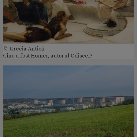
📁 Grecia Antică
Cine a fost Homer, autorul Odiseei?