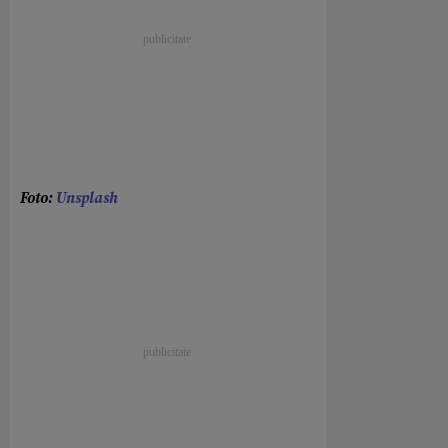
Foto:
Unsplash