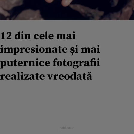
12 din cele mai
impresionate și mai
puternice fotografii
realizate vreodată