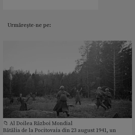
Urmărește-ne pe:
📁 Al Doilea Război Mondial
Bătălia de la Pocitovaia din 23 august 1941, un