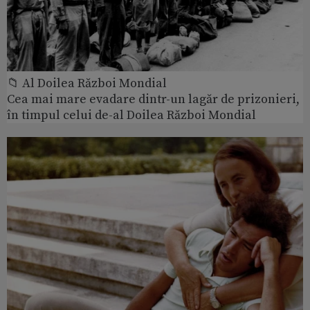
📁 Al Doilea Război Mondial
Cea mai mare evadare dintr-un lagăr de prizonieri,
în timpul celui de-al Doilea Război Mondial