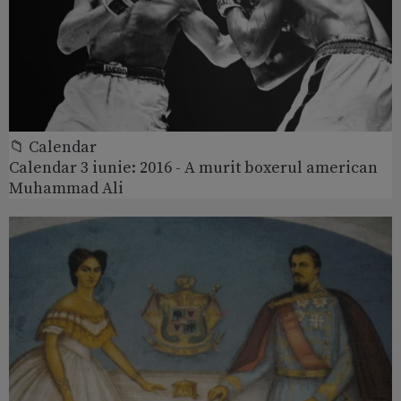
📁 Calendar
Calendar 3 iunie: 2016 - A murit boxerul american
Muhammad Ali