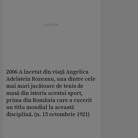
2006-A încetat din viaţă Angelica
Adelstein Rozeanu, una dintre cele
mai mari jucătoare de tenis de
masă din istoria acestui sport,
prima din România care a cucerit
un titlu mondial la această
disciplină. (n. 15 octombrie 1921)