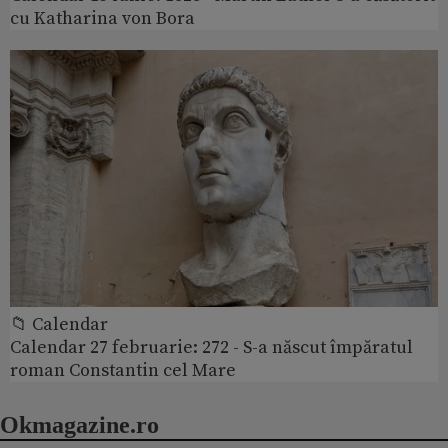
cu Katharina von Bora
📁 Calendar
Calendar 27 februarie: 272 - S-a născut împăratul
roman Constantin cel Mare
Okmagazine.ro