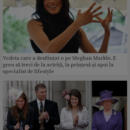
Vedeta care a desființat-o pe Meghan Markle. E
greu să treci de la actriță, la prințesă și apoi la
specialist de lifestyle