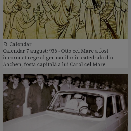
📁 Calendar
Calendar 7 august: 936 - Otto cel Mare a fost
încoronat rege al germanilor în catedrala din
Aachen, fosta capitală a lui Carol cel Mare