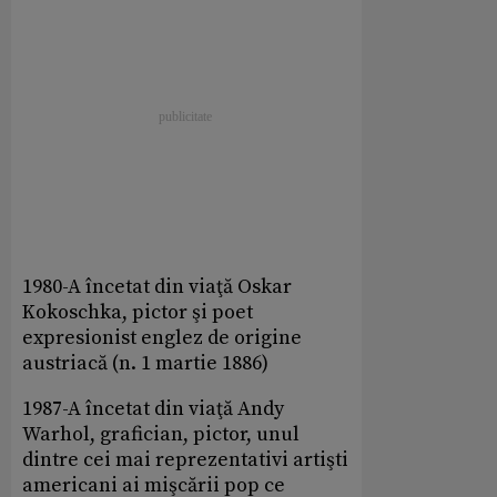
1980-A încetat din viaţă Oskar
Kokoschka, pictor şi poet
expresionist englez de origine
austriacă (n. 1 martie 1886)
1987-A încetat din viaţă Andy
Warhol, grafician, pictor, unul
dintre cei mai reprezentativi artişti
americani ai mişcării pop ce