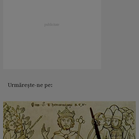
Urmărește-ne pe: