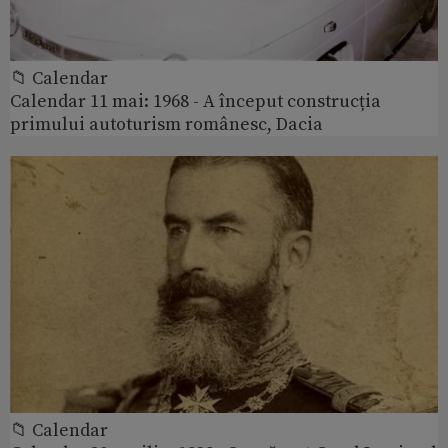
📁 Calendar
Calendar 11 mai: 1968 - A început construcția
primului autoturism românesc, Dacia
📁 Calendar