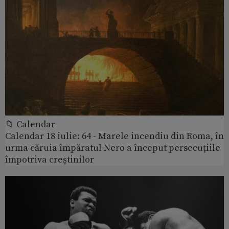
📁 Calendar
Calendar 18 iulie: 64 - Marele incendiu din Roma, în
urma căruia împăratul Nero a început persecuțiile
împotriva creștinilor