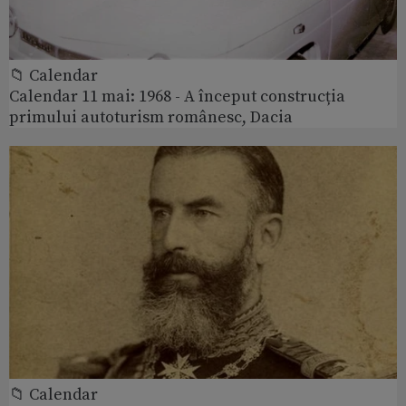
📁 Calendar
Calendar 11 mai: 1968 - A început construcția
primului autoturism românesc, Dacia
📁 Calendar