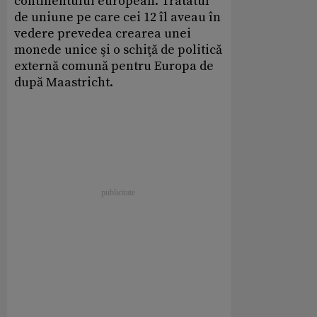
continentului european. Tratatul
de uniune pe care cei 12 îl aveau în
vedere prevedea crearea unei
monede unice şi o schiţă de politică
externă comună pentru Europa de
după Maastricht.