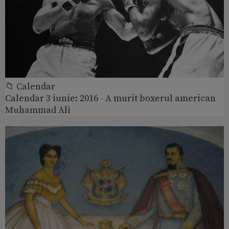
📁 Calendar
Calendar 3 iunie: 2016 - A murit boxerul american
Muhammad Ali