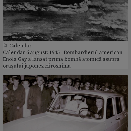
📁 Calendar
Calendar 6 august: 1945 - Bombardierul american
Enola Gay a lansat prima bombă atomică asupra
orașului japonez Hiroshima