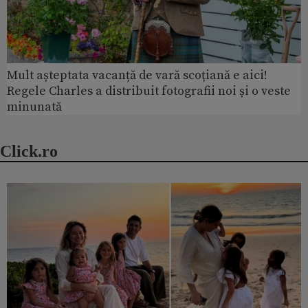
Mult așteptata vacanță de vară scoțiană e aici!
Regele Charles a distribuit fotografii noi și o veste
minunată
Click.ro