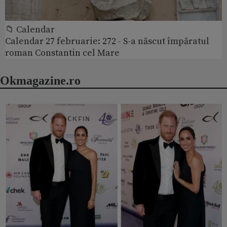
📁 Calendar
Calendar 27 februarie: 272 - S-a născut împăratul
roman Constantin cel Mare
Okmagazine.ro