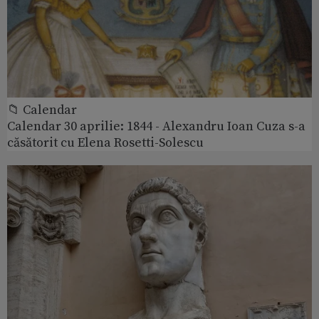
📁 Calendar
Calendar 30 aprilie: 1844 - Alexandru Ioan Cuza s-a
căsătorit cu Elena Rosetti-Solescu