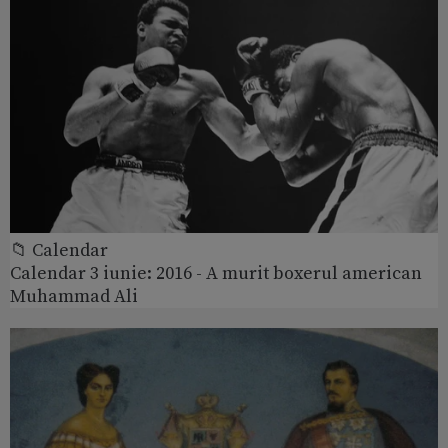
📁 Calendar
Calendar 3 iunie: 2016 - A murit boxerul american
Muhammad Ali