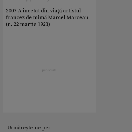
2007-A încetat din viaţă artistul
francez de mimă Marcel Marceau
(n. 22 martie 1923)
Urmărește-ne pe: