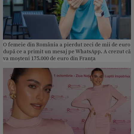
O femeie din România a pierdut zeci de mii de euro
după ce a primit un mesaj pe WhatsApp. A crezut că
va moșteni 175.000 de euro din Franța