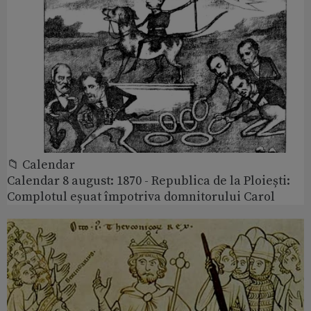
📁 Calendar
Calendar 8 august: 1870 - Republica de la Ploiești:
Complotul eșuat împotriva domnitorului Carol