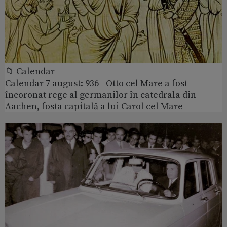
📁 Calendar
Calendar 7 august: 936 - Otto cel Mare a fost
încoronat rege al germanilor în catedrala din
Aachen, fosta capitală a lui Carol cel Mare