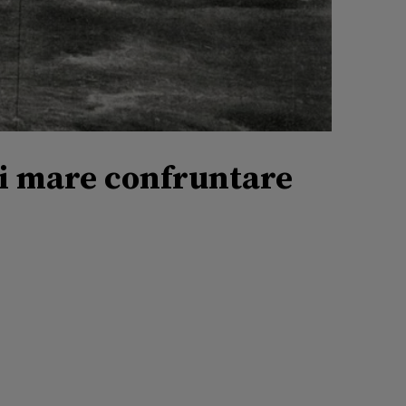
ai mare confruntare