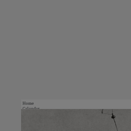
Home
Calendar