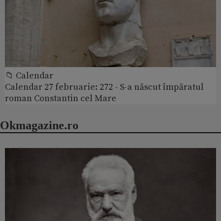
📁 Calendar
Calendar 27 februarie: 272 - S-a născut împăratul
roman Constantin cel Mare
Okmagazine.ro