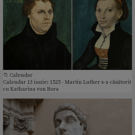
📁 Calendar
Calendar 13 iunie: 1525 - Martin Luther s-a căsătorit
cu Katharina von Bora