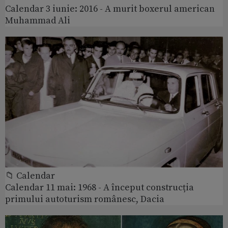
Calendar 3 iunie: 2016 - A murit boxerul american
Muhammad Ali
📁 Calendar
Calendar 11 mai: 1968 - A început construcția
primului autoturism românesc, Dacia