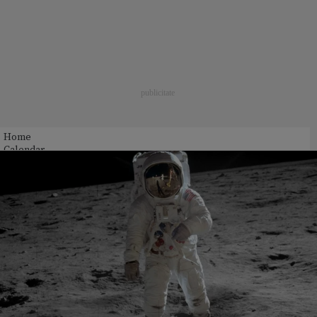
Home
Calendar