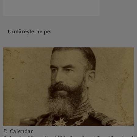
Urmărește-ne pe:
📁 Calendar