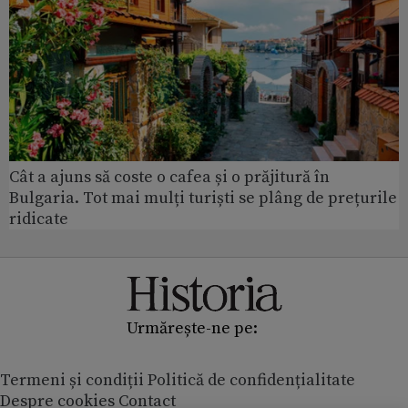
Cât a ajuns să coste o cafea și o prăjitură în
Bulgaria. Tot mai mulți turiști se plâng de prețurile
ridicate
Urmărește-ne pe:
Termeni și condiții
Politică de confidențialitate
Despre cookies
Contact