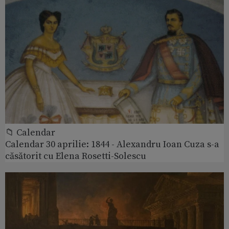
📁 Calendar
Calendar 30 aprilie: 1844 - Alexandru Ioan Cuza s-a
căsătorit cu Elena Rosetti-Solescu