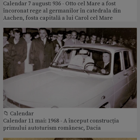
Calendar 7 august: 936 - Otto cel Mare a fost
încoronat rege al germanilor în catedrala din
Aachen, fosta capitală a lui Carol cel Mare
📁 Calendar
Calendar 11 mai: 1968 - A început construcția
primului autoturism românesc, Dacia