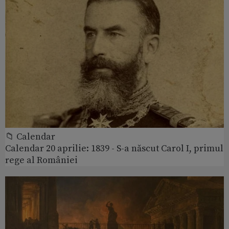
📁 Calendar
Calendar 20 aprilie: 1839 - S-a născut Carol I, primul
rege al României