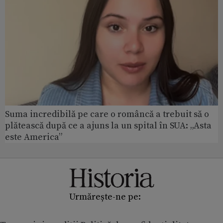
Suma incredibilă pe care o româncă a trebuit să o
plătească după ce a ajuns la un spital în SUA: „Asta
este America”
Urmărește-ne pe: