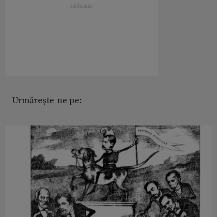
Urmărește-ne pe: