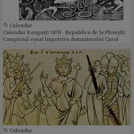
📁 Calendar
Calendar 8 august: 1870 - Republica de la Ploiești:
Complotul eșuat împotriva domnitorului Carol
📁 Calendar