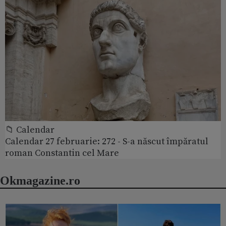
📁 Calendar
Calendar 27 februarie: 272 - S-a născut împăratul
roman Constantin cel Mare
Okmagazine.ro