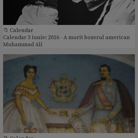
📁 Calendar
Calendar 3 iunie: 2016 - A murit boxerul american
Muhammad Ali