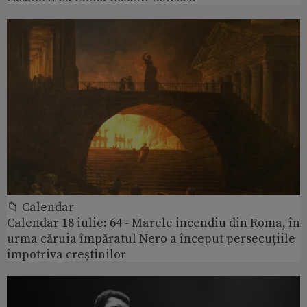
📁 Calendar
Calendar 18 iulie: 64 - Marele incendiu din Roma, în
urma căruia împăratul Nero a început persecuțiile
împotriva creștinilor