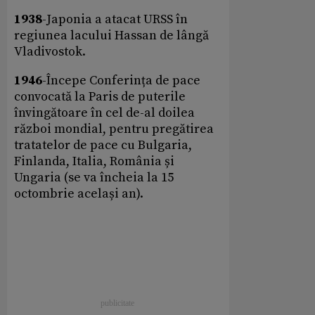
1938
-Japonia a atacat URSS în
regiunea lacului Hassan de lângă
Vladivostok.
1946
-Începe Conferința de pace
convocată la Paris de puterile
învingătoare în cel de-al doilea
război mondial, pentru pregătirea
tratatelor de pace cu Bulgaria,
Finlanda, Italia, România și
Ungaria (se va încheia la 15
octombrie același an).