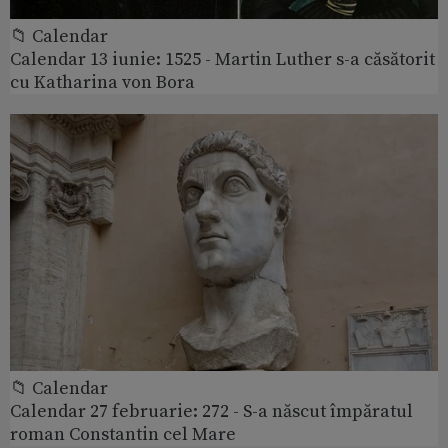
📁 Calendar
Calendar 13 iunie: 1525 - Martin Luther s-a căsătorit
cu Katharina von Bora
📁 Calendar
Calendar 27 februarie: 272 - S-a născut împăratul
roman Constantin cel Mare