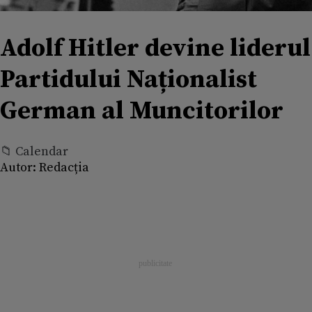
Adolf Hitler devine liderul
Partidului Naționalist
German al Muncitorilor
📁 Calendar
Autor:
Redacția