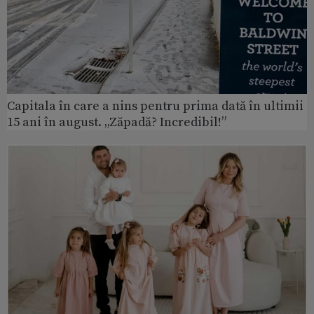
Capitala în care a nins pentru prima dată în ultimii
15 ani în august. „Zăpadă? Incredibil!”