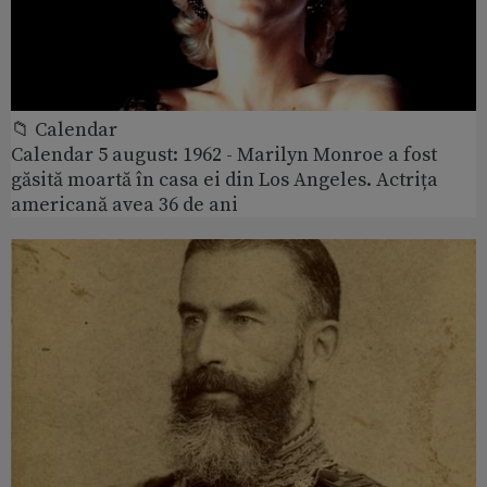
📁 Calendar
Calendar 5 august: 1962 - Marilyn Monroe a fost
găsită moartă în casa ei din Los Angeles. Actrița
americană avea 36 de ani