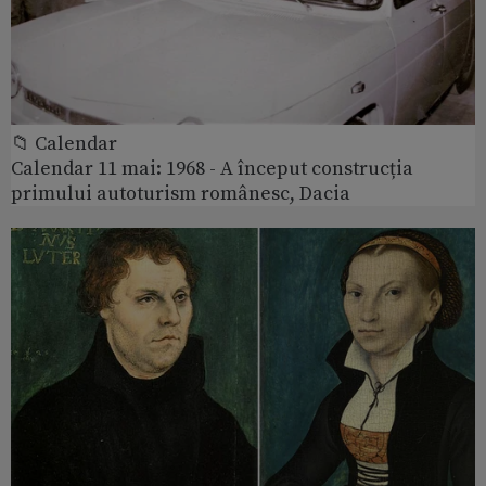
📁 Calendar
Calendar 11 mai: 1968 - A început construcția
primului autoturism românesc, Dacia