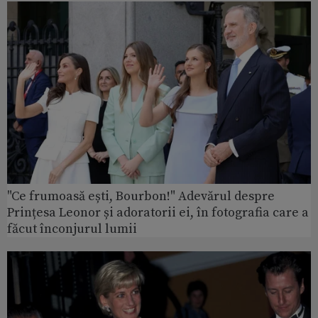
"Ce frumoasă ești, Bourbon!" Adevărul despre
Prințesa Leonor și adoratorii ei, în fotografia care a
făcut înconjurul lumii