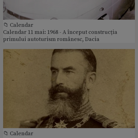
📁 Calendar
Calendar 11 mai: 1968 - A început construcția
primului autoturism românesc, Dacia
📁 Calendar