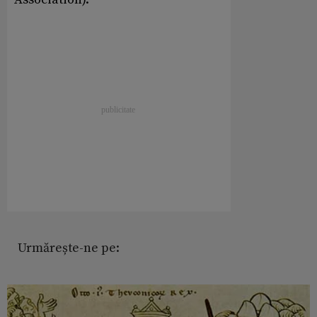
Urmărește-ne pe: