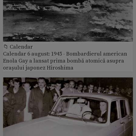
📁 Calendar
Calendar 6 august: 1945 - Bombardierul american
Enola Gay a lansat prima bombă atomică asupra
orașului japonez Hiroshima