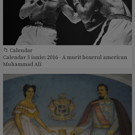
📁 Calendar
Calendar 3 iunie: 2016 - A murit boxerul american
Muhammad Ali