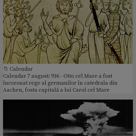
📁 Calendar
Calendar 7 august: 936 - Otto cel Mare a fost
încoronat rege al germanilor în catedrala din
Aachen, fosta capitală a lui Carol cel Mare