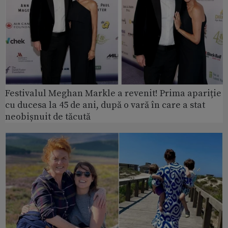
Festivalul Meghan Markle a revenit! Prima apariție
cu ducesa la 45 de ani, după o vară în care a stat
neobișnuit de tăcută