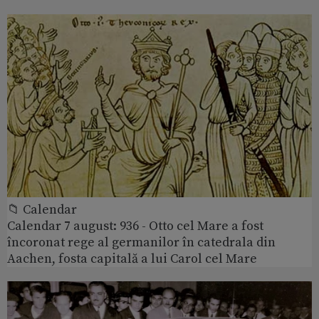
📁 Calendar
Calendar 7 august: 936 - Otto cel Mare a fost
încoronat rege al germanilor în catedrala din
Aachen, fosta capitală a lui Carol cel Mare