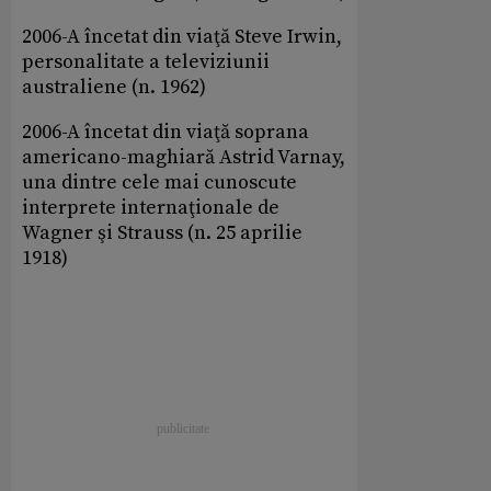
2006-A încetat din viaţă Steve Irwin,
personalitate a televiziunii
australiene (n. 1962)
2006-A încetat din viaţă soprana
americano-maghiară Astrid Varnay,
una dintre cele mai cunoscute
interprete internaţionale de
Wagner şi Strauss (n. 25 aprilie
1918)