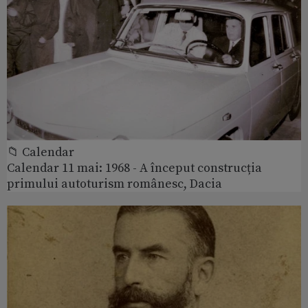
📁 Calendar
Calendar 11 mai: 1968 - A început construcția
primului autoturism românesc, Dacia