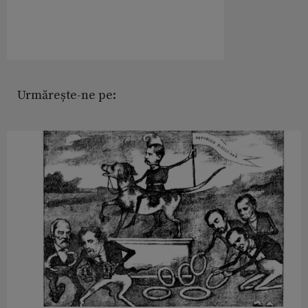
Urmărește-ne pe: