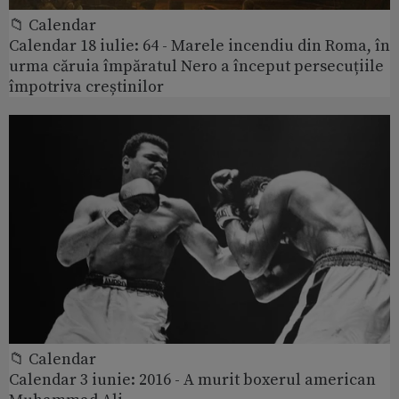
📁 Calendar
Calendar 18 iulie: 64 - Marele incendiu din Roma, în
urma căruia împăratul Nero a început persecuțiile
împotriva creștinilor
📁 Calendar
Calendar 3 iunie: 2016 - A murit boxerul american