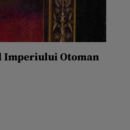
al Imperiului Otoman