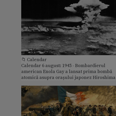
📁 Calendar
Calendar 6 august: 1945 - Bombardierul
american Enola Gay a lansat prima bombă
atomică asupra orașului japonez Hiroshima