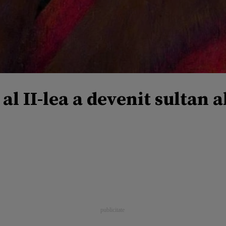
al II-lea a devenit sultan 