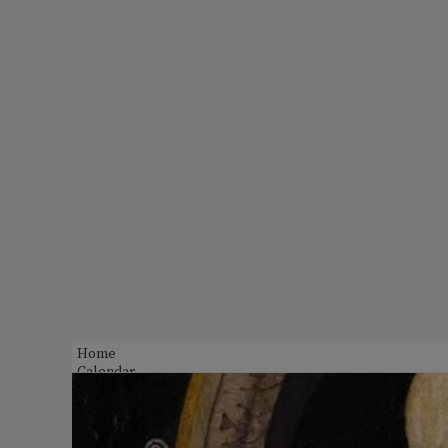
Home
Calendar