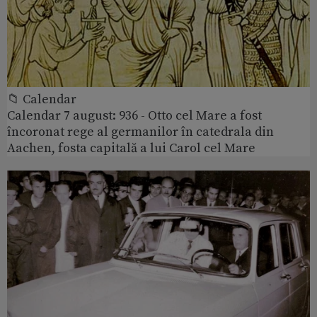
📁 Calendar
Calendar 7 august: 936 - Otto cel Mare a fost
încoronat rege al germanilor în catedrala din
Aachen, fosta capitală a lui Carol cel Mare