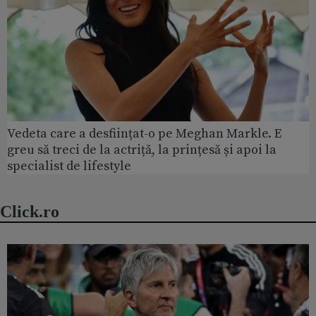
Vedeta care a desființat-o pe Meghan Markle. E
greu să treci de la actriță, la prințesă și apoi la
specialist de lifestyle
Click.ro