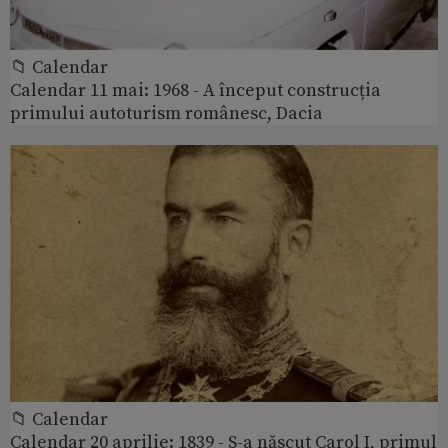
📁 Calendar
Calendar 11 mai: 1968 - A început construcția
primului autoturism românesc, Dacia
📁 Calendar
Calendar 20 aprilie: 1839 - S-a născut Carol I, primul