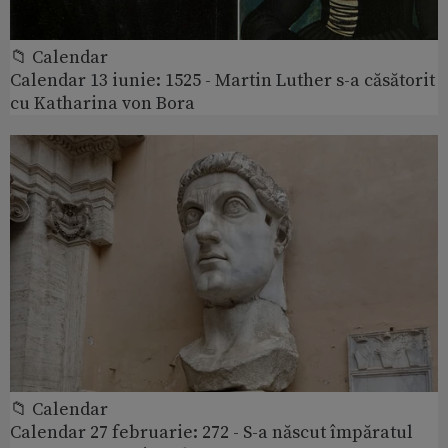
📁 Calendar
Calendar 13 iunie: 1525 - Martin Luther s-a căsătorit
cu Katharina von Bora
📁 Calendar
Calendar 27 februarie: 272 - S-a născut împăratul