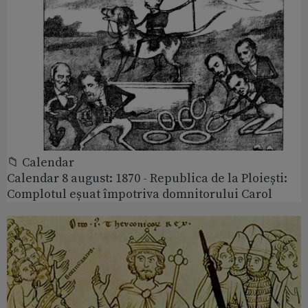
📁 Calendar
Calendar 8 august: 1870 - Republica de la Ploiești:
Complotul eșuat împotriva domnitorului Carol