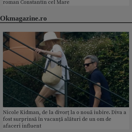
roman Constantin cel Mare
Okmagazine.ro
Nicole Kidman, de la divorț la o nouă iubire. Diva a
fost surprinsă în vacanță alături de un om de
afaceri influent