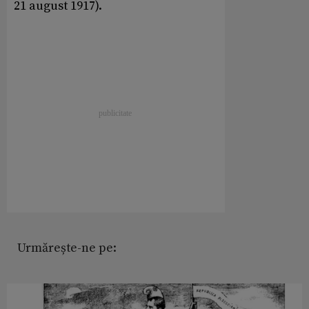
21 august 1917).
Urmărește-ne pe: